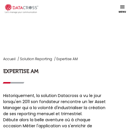
menu
MENU
Accueil
Solution Reporting
Expertise AM
EXPERTISE AM
Historiquement, la solution Datacross a vu le jour
lorsqu'en 2011 son fondateur rencontre un 1er Asset
Manager qui a la volonté d'industrialiser la création
de ses reporting mensuel et trimestriel.
Débute alors la belle aventure où à chaque
occasion Métier l'application va s'enrichir de