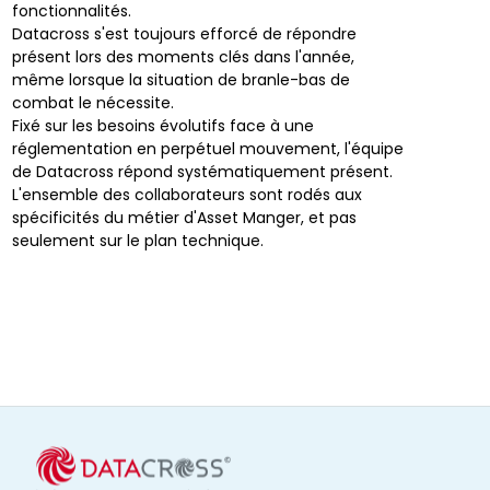
fonctionnalités.
Datacross s'est toujours efforcé de répondre
présent lors des moments clés dans l'année,
même lorsque la situation de branle-bas de
combat le nécessite.
Fixé sur les besoins évolutifs face à une
réglementation en perpétuel mouvement, l'équipe
de Datacross répond systématiquement présent.
L'ensemble des collaborateurs sont rodés aux
spécificités du métier d'Asset Manger, et pas
seulement sur le plan technique.