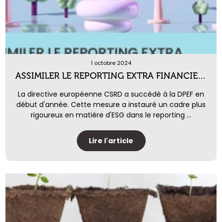
1 octobre 2024
ASSIMILER LE REPORTING EXTRA FINANCIER ET L'ESG REPORTING
La directive européenne CSRD a succédé à la DPEF en
début d'année. Cette mesure a instauré un cadre plus
rigoureux en matière d'ESG dans le reporting ...
Lire l'article