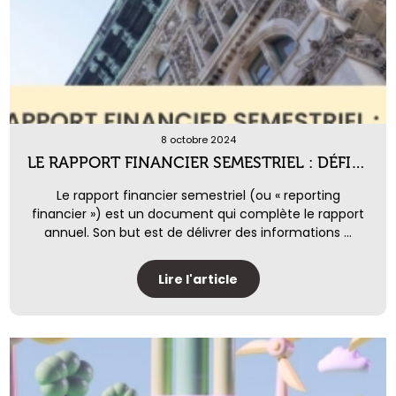
8 octobre 2024
LE RAPPORT FINANCIER SEMESTRIEL : DÉFINITION, UTILITÉ ET OBLIGATIONS
Le rapport financier semestriel (ou « reporting
financier ») est un document qui complète le rapport
annuel. Son but est de délivrer des informations ...
Lire l'article