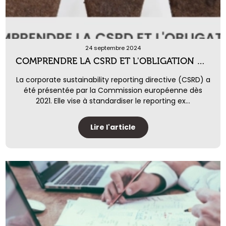
24 septembre 2024
COMPRENDRE LA CSRD ET L'OBLIGATION DE REPORTING EXTRA FINANCIER
La corporate sustainability reporting directive (CSRD) a
été présentée par la Commission européenne dès
2021. Elle vise à standardiser le reporting ex...
Lire l'article