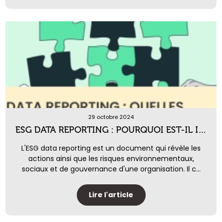
29 octobre 2024
ESG DATA REPORTING : POURQUOI EST-IL IMPORTANT POUR LES ENTREPRISES ?
L'ESG data reporting est un document qui révèle les
actions ainsi que les risques environnementaux,
sociaux et de gouvernance d'une organisation. Il c...
Lire l'article