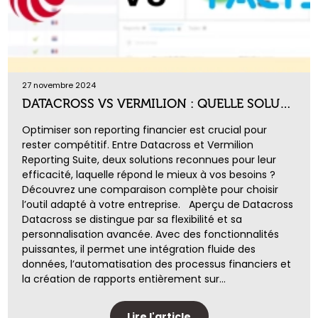
27 novembre 2024
DATACROSS VS VERMILION : QUELLE SOLUTION DE REPORTING FINANCIER CHOISIR ?
Optimiser son reporting financier est crucial pour
rester compétitif. Entre Datacross et Vermilion
Reporting Suite, deux solutions reconnues pour leur
efficacité, laquelle répond le mieux à vos besoins ?
Découvrez une comparaison complète pour choisir
l’outil adapté à votre entreprise. Aperçu de Datacross
Datacross se distingue par sa flexibilité et sa
personnalisation avancée. Avec des fonctionnalités
puissantes, il permet une intégration fluide des
données, l’automatisation des processus financiers et
la création de rapports entièrement sur...
Lire l'article