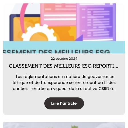
22 octobre 2024
CLASSEMENT DES MEILLEURS ESG REPORTING SOFTWARE
Les réglementations en matière de gouvernance
éthique et de transparence se renforcent au fil des
années. L'entrée en vigueur de la directive CSRD à...
Lire l'article