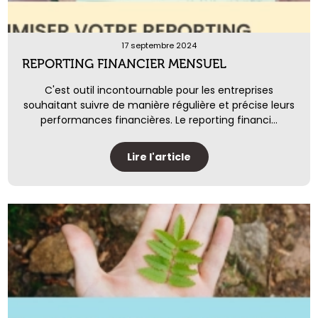
17 septembre 2024
REPORTING FINANCIER MENSUEL
C'est outil incontournable pour les entreprises
souhaitant suivre de manière régulière et précise leurs
performances financières. Le reporting financi...
Lire l'article