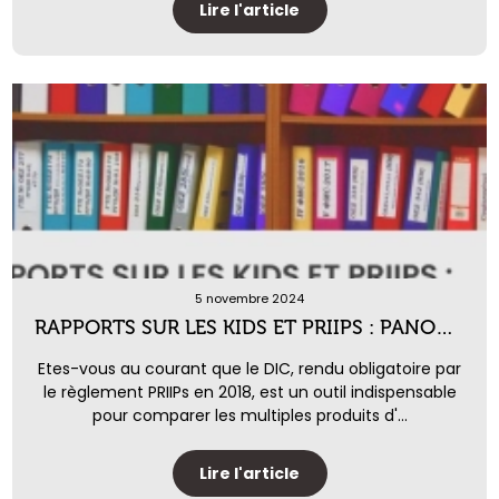
Lire l'article
5 novembre 2024
RAPPORTS SUR LES KIDS ET PRIIPS : PANORAMA COMPLET
Etes-vous au courant que le DIC, rendu obligatoire par
le règlement PRIIPs en 2018, est un outil indispensable
pour comparer les multiples produits d'...
Lire l'article