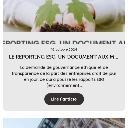
16 octobre 2024
LE REPORTING ESG, UN DOCUMENT AUX MULTIPLES FACETTES
La demande de gouvernance éthique et de
transparence de la part des entreprises croît de jour
en jour, ce qui a poussé les rapports ESG
(environnement...
Lire l'article