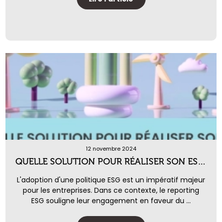
12 novembre 2024
QUELLE SOLUTION POUR RÉALISER SON ESG REPORTING ?
L'adoption d'une politique ESG est un impératif majeur
pour les entreprises. Dans ce contexte, le reporting
ESG souligne leur engagement en faveur du ...